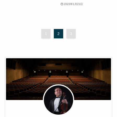
2023年1月21日
1
2
3