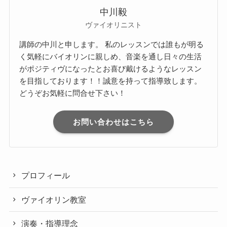
中川毅
ヴァイオリニスト
講師の中川と申します。 私のレッスンでは誰もが明る
く気軽にバイオリンに親しめ、音楽を通し日々の生活
がポジティヴになったとお喜び戴けるようなレッスン
を目指しております！！誠意を持って指導致します。
どうぞお気軽に問合せ下さい！
お問い合わせはこちら
プロフィール
ヴァイオリン教室
演奏・指導理念