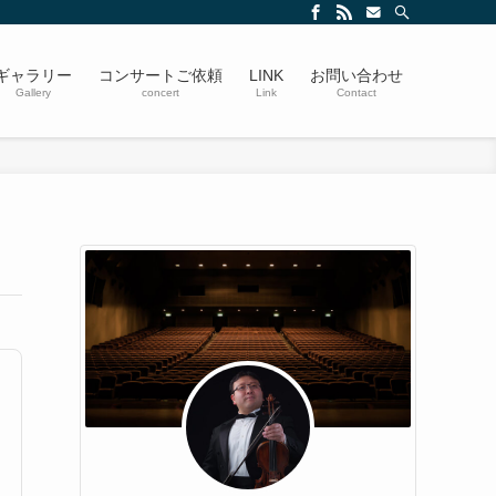
ギャラリー
コンサートご依頼
LINK
お問い合わせ
Gallery
concert
Link
Contact