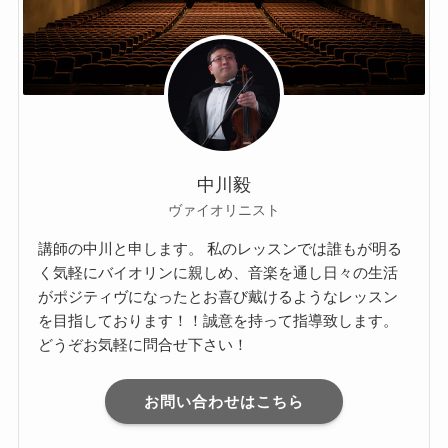
中川毅
ヴァイオリニスト
講師の中川と申します。 私のレッスンでは誰もが明る
く気軽にバイオリンに親しめ、音楽を通し日々の生活
がポジティヴになったとお喜び戴けるようなレッスン
を目指しております！！誠意を持って指導致します。
どうぞお気軽に問合せ下さい！
お問い合わせはこちら