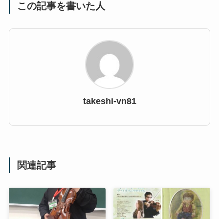
この記事を書いた人
takeshi-vn81
関連記事