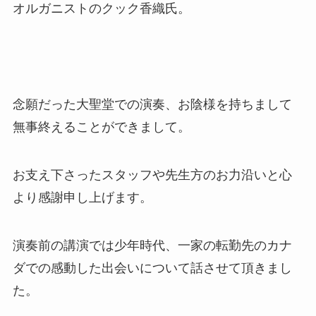
オルガニストのクック香織氏。
念願だった大聖堂での演奏、お陰様を持ちまして
無事終えることができまして。
お支え下さったスタッフや先生方のお力沿いと心
より感謝申し上げます。
演奏前の講演では少年時代、一家の転勤先のカナ
ダでの感動した出会いについて話させて頂きまし
た。