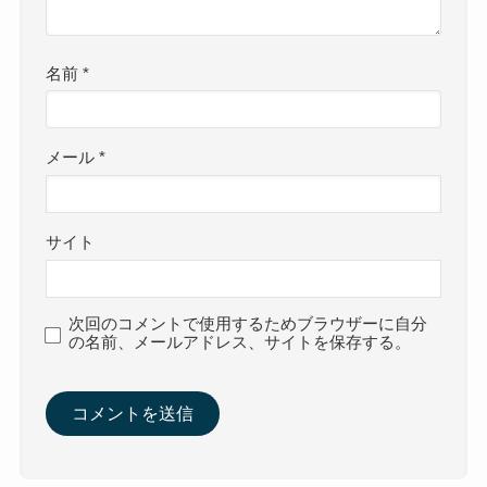
名前
*
メール
*
サイト
次回のコメントで使用するためブラウザーに自分
の名前、メールアドレス、サイトを保存する。