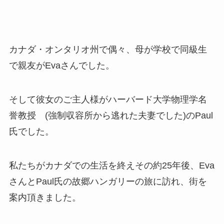
カナダ・オンタリオ州で偶々、母が学校で同級生
で親友がEvaさんでした。
そして彼女のご主人様がハーバード大学物理学名
誉教授 (強制収容所から逃れた夫妻でした)のPaul
氏でした。
私たちがカナダでの生活を終えその約25年後、Eva
さんとPaul氏の故郷ハンガリーの旅に訪れ、街を
案内頂きました。