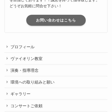
どうぞお気軽に問合せ下さい！
お問い合わせはこちら
プロフィール
ヴァイオリン教室
演奏・指導理念
環境への取り組みと願い
ギャラリー
コンサートご依頼